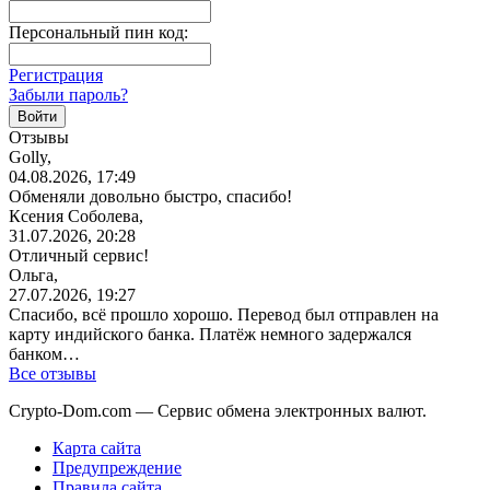
Персональный пин код:
Регистрация
Забыли пароль?
Отзывы
Golly,
04.08.2026, 17:49
Обменяли довольно быстро, спасибо!
Ксения Соболева,
31.07.2026, 20:28
Отличный сервис!
Ольга,
27.07.2026, 19:27
Спасибо, всё прошло хорошо. Перевод был отправлен на
карту индийского банка. Платёж немного задержался
банком…
Все отзывы
Crypto-Dom.com — Сервис обмена электронных валют.
Карта сайта
Предупреждение
Правила сайта