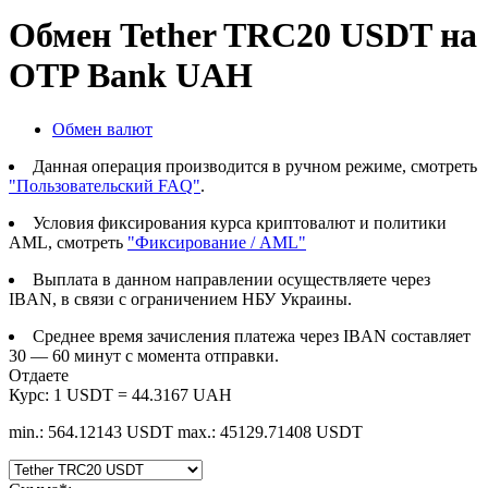
Обмен Tether TRC20 USDT на
OTP Bank UAH
Обмен валют
Данная операция производится в ручном режиме, смотреть
"Пользовательский FAQ"
.
Условия фиксирования курса криптовалют и политики
AML, смотреть
"Фиксирование / AML"
Выплата в данном направлении осуществляете через
IBAN, в связи с ограничением НБУ Украины.
Среднее время зачисления платежа через IBAN составляет
30 — 60 минут с момента отправки.
Отдаете
Курс:
1 USDT = 44.3167 UAH
min.: 564.12143 USDT
max.: 45129.71408 USDT