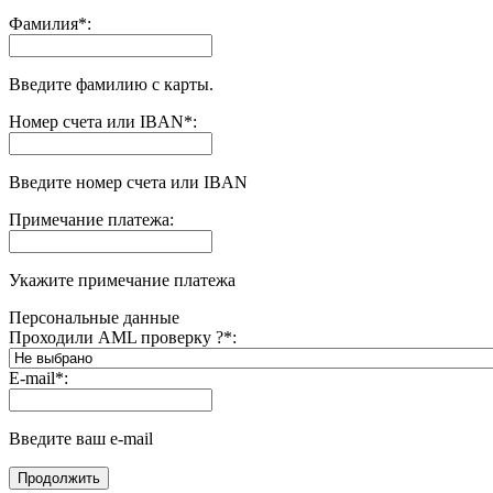
Фамилия
*
:
Введите фамилию с карты.
Номер счета или IBAN
*
:
Введите номер счета или IBAN
Примечание платежа:
Укажите примечание платежа
Персональные данные
Проходили AML проверку ?
*
:
E-mail
*
:
Введите ваш e-mail