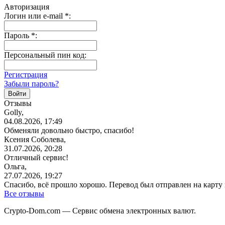
Авторизация
Логин или e-mail
*
:
Пароль
*
:
Персональный пин код:
Регистрация
Забыли пароль?
Отзывы
Golly,
04.08.2026, 17:49
Обменяли довольно быстро, спасибо!
Ксения Соболева,
31.07.2026, 20:28
Отличный сервис!
Ольга,
27.07.2026, 19:27
Спасибо, всё прошло хорошо. Перевод был отправлен на карту
Все отзывы
Crypto-Dom.com — Сервис обмена электронных валют.