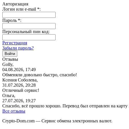
Авторизация
Логин или e-mail
*
:
Пароль
*
:
Персональный пин код:
Регистрация
Забыли пароль?
Отзывы
Golly,
04.08.2026, 17:49
Обменяли довольно быстро, спасибо!
Ксения Соболева,
31.07.2026, 20:28
Отличный сервис!
Ольга,
27.07.2026, 19:27
Спасибо, всё прошло хорошо. Перевод был отправлен на карту
Все отзывы
Crypto-Dom.com — Сервис обмена электронных валют.