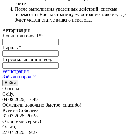
сайте.
После выполнения указанных действий, система
переместит Вас на страницу «Состояние заявки», где
будет указан статус вашего перевода.
Авторизация
Логин или e-mail
*
:
Пароль
*
:
Персональный пин код:
Регистрация
Забыли пароль?
Отзывы
Golly,
04.08.2026, 17:49
Обменяли довольно быстро, спасибо!
Ксения Соболева,
31.07.2026, 20:28
Отличный сервис!
Ольга,
27.07.2026, 19:27