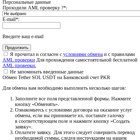
Персональные данные
Проходили AML проверку ?
*
:
E-mail
*
:
Введите ваш e-mail
Я прочитал и согласен с
условиями обмена
и с правилами
AML проверки
Для прохождения самостоятельной бесплатной
AML проверки.
Не запоминать введенные данные
Обмен Tether SOL USDT на Банковский счет PKR
Для обмена вам необходимо выполнить несколько шагов:
Заполните все поля представленной формы. Нажмите
кнопку «Обменять».
Ознакомьтесь с условиями договора на оказание услуг
обмена, если вы принимаете их, поставьте галочку
в соответствующем поле и нажмите кнопку «Создать
заявку».
Оплатите заявку. Для этого следует совершить перевод
необходимой суммы, следуя инструкциям на нашем