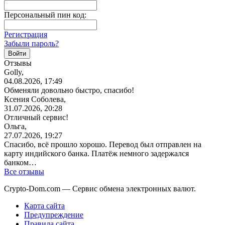
Персональный пин код:
Регистрация
Забыли пароль?
Отзывы
Golly,
04.08.2026, 17:49
Обменяли довольно быстро, спасибо!
Ксения Соболева,
31.07.2026, 20:28
Отличный сервис!
Ольга,
27.07.2026, 19:27
Спасибо, всё прошло хорошо. Перевод был отправлен на
карту индийского банка. Платёж немного задержался
банком…
Все отзывы
Crypto-Dom.com — Сервис обмена электронных валют.
Карта сайта
Предупреждение
Правила сайта