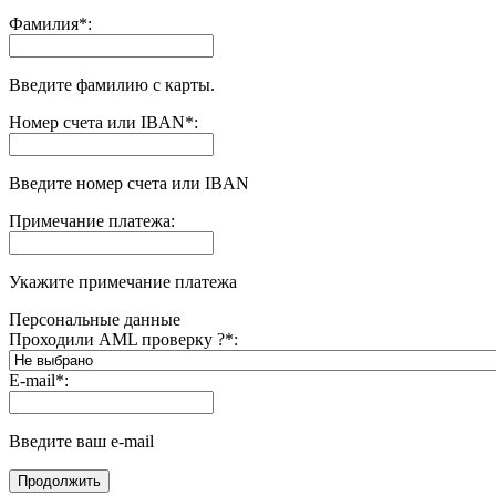
Фамилия
*
:
Введите фамилию с карты.
Номер счета или IBAN
*
:
Введите номер счета или IBAN
Примечание платежа:
Укажите примечание платежа
Персональные данные
Проходили AML проверку ?
*
:
E-mail
*
:
Введите ваш e-mail