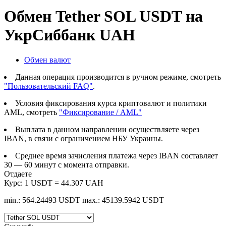
Обмен Tether SOL USDT на
УкрСиббанк UAH
Обмен валют
Данная операция производится в ручном режиме, смотреть
"Пользовательский FAQ"
.
Условия фиксирования курса криптовалют и политики
AML, смотреть
"Фиксирование / AML"
Выплата в данном направлении осуществляете через
IBAN, в связи с ограничением НБУ Украины.
Среднее время зачисления платежа через IBAN составляет
30 — 60 минут с момента отправки.
Отдаете
Курс:
1 USDT = 44.307 UAH
min.: 564.24493 USDT
max.: 45139.5942 USDT