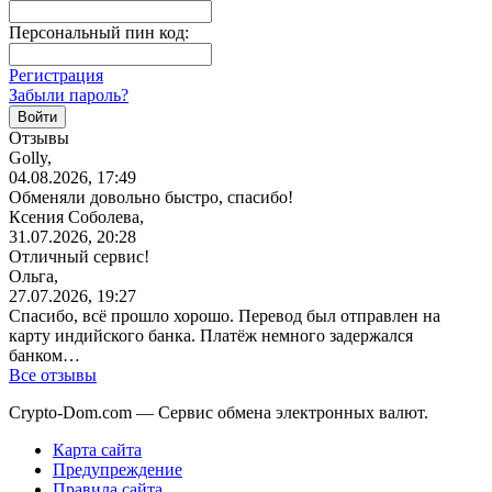
Персональный пин код:
Регистрация
Забыли пароль?
Отзывы
Golly,
04.08.2026, 17:49
Обменяли довольно быстро, спасибо!
Ксения Соболева,
31.07.2026, 20:28
Отличный сервис!
Ольга,
27.07.2026, 19:27
Спасибо, всё прошло хорошо. Перевод был отправлен на
карту индийского банка. Платёж немного задержался
банком…
Все отзывы
Crypto-Dom.com — Сервис обмена электронных валют.
Карта сайта
Предупреждение
Правила сайта