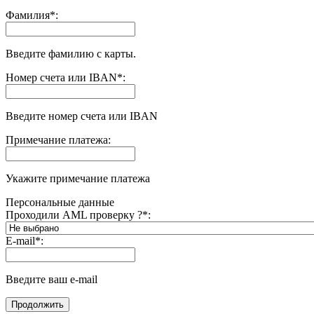
Фамилия
*
:
Введите фамилию с карты.
Номер счета или IBAN
*
:
Введите номер счета или IBAN
Примечание платежа:
Укажите примечание платежа
Персональные данные
Проходили AML проверку ?
*
:
E-mail
*
:
Введите ваш e-mail