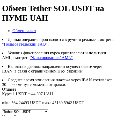
Обмен Tether SOL USDT на
ПУМБ UAH
Обмен валют
Данная операция производится в ручном режиме, смотреть
"Пользовательский FAQ"
.
Условия фиксирования курса криптовалют и политики
AML, смотреть
"Фиксирование / AML"
Выплата в данном направлении осуществляете через
IBAN, в связи с ограничением НБУ Украины.
Среднее время зачисления платежа через IBAN составляет
30 — 60 минут с момента отправки.
Отдаете
Курс:
1 USDT = 44.307 UAH
min.: 564.24493 USDT
max.: 45139.5942 USDT