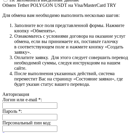
Обмен Tether POLYGON USDT на Visa/MasterCard TRY
Для обмена вам необходимо выполнить несколько шагов:
Заполните все поля представленной формы. Нажмите
кнопку «Обменять».
Ознакомьтесь с условиями договора на оказание услуг
обмена, если вы принимаете их, поставьте галочку
в соответствующем поле и нажмите кнопку «Создать
заявку».
Оплатите заявку. Для этого следует совершить перевод
необходимой суммы, следуя инструкциям на нашем
сайте.
После выполнения указанных действий, система
переместит Вас на страницу «Состояние заявки», где
будет указан статус вашего перевода.
Авторизация
Логин или e-mail
*
:
Пароль
*
:
Персональный пин код: