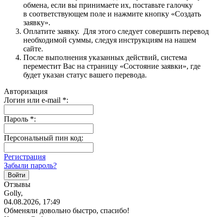
обмена, если вы принимаете их, поставьте галочку
в соответствующем поле и нажмите кнопку «Создать
заявку».
Оплатите заявку. Для этого следует совершить перевод
необходимой суммы, следуя инструкциям на нашем
сайте.
После выполнения указанных действий, система
переместит Вас на страницу «Состояние заявки», где
будет указан статус вашего перевода.
Авторизация
Логин или e-mail
*
:
Пароль
*
:
Персональный пин код:
Регистрация
Забыли пароль?
Отзывы
Golly,
04.08.2026, 17:49
Обменяли довольно быстро, спасибо!