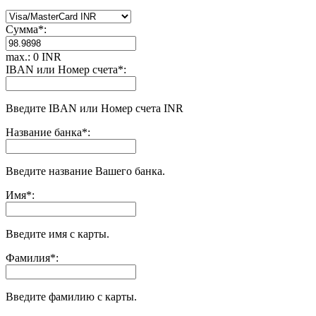
Сумма
*
:
max.: 0 INR
IBAN или Номер счета
*
:
Введите IBAN или Номер счета INR
Название банка
*
:
Введите название Вашего банка.
Имя
*
:
Введите имя с карты.
Фамилия
*
:
Введите фамилию с карты.