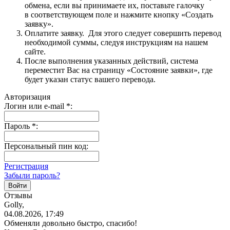
обмена, если вы принимаете их, поставьте галочку
в соответствующем поле и нажмите кнопку «Создать
заявку».
Оплатите заявку. Для этого следует совершить перевод
необходимой суммы, следуя инструкциям на нашем
сайте.
После выполнения указанных действий, система
переместит Вас на страницу «Состояние заявки», где
будет указан статус вашего перевода.
Авторизация
Логин или e-mail
*
:
Пароль
*
:
Персональный пин код:
Регистрация
Забыли пароль?
Отзывы
Golly,
04.08.2026, 17:49
Обменяли довольно быстро, спасибо!