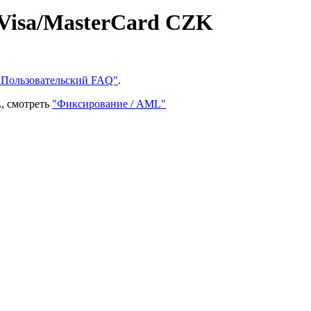
Visa/MasterCard CZK
"Пользовательский FAQ"
.
, смотреть
"Фиксирование / AML"