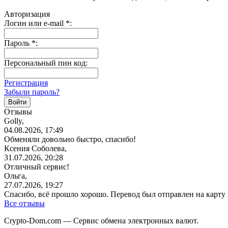
Авторизация
Логин или e-mail
*
:
Пароль
*
:
Персональный пин код:
Регистрация
Забыли пароль?
Отзывы
Golly,
04.08.2026, 17:49
Обменяли довольно быстро, спасибо!
Ксения Соболева,
31.07.2026, 20:28
Отличный сервис!
Ольга,
27.07.2026, 19:27
Спасибо, всё прошло хорошо. Перевод был отправлен на карту
Все отзывы
Crypto-Dom.com — Сервис обмена электронных валют.