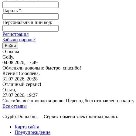
Пароль
*
:
Персональный пин код:
Регистрация
Забыли пароль?
Отзывы
Golly,
04.08.2026, 17:49
Обменяли довольно быстро, спасибо!
Ксения Соболева,
31.07.2026, 20:28
Отличный сервис!
Ольга,
27.07.2026, 19:27
Спасибо, всё прошло хорошо. Перевод был отправлен на карту
Все отзывы
Crypto-Dom.com — Сервис обмена электронных валют.
Карта сайта
Предупреждение