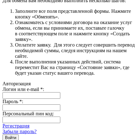
Для обмена вам необходимо выполнить несколько шагов:
Заполните все поля представленной формы. Нажмите
кнопку «Обменять».
Ознакомьтесь с условиями договора на оказание услуг
обмена, если вы принимаете их, поставьте галочку
в соответствующем поле и нажмите кнопку «Создать
заявку».
Оплатите заявку. Для этого следует совершить перевод
необходимой суммы, следуя инструкциям на нашем
сайте.
После выполнения указанных действий, система
переместит Вас на страницу «Состояние заявки», где
будет указан статус вашего перевода.
Авторизация
Логин или e-mail
*
:
Пароль
*
:
Персональный пин код:
Регистрация
Забыли пароль?