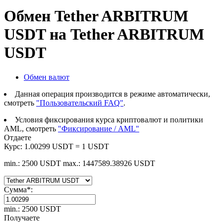
Обмен Tether ARBITRUM
USDT на Tether ARBITRUM
USDT
Обмен валют
Данная операция производится в режиме автоматически,
смотреть
"Пользовательский FAQ"
.
Условия фиксирования курса криптовалют и политики
AML, смотреть
"Фиксирование / AML"
Отдаете
Курс:
1.00299 USDT = 1 USDT
min.: 2500 USDT
max.: 1447589.38926 USDT
Сумма
*
:
min.: 2500 USDT
Получаете