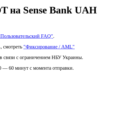
T на Sense Bank UAH
"Пользовательский FAQ"
.
, смотреть
"Фиксирование / AML"
в связи с ограничением НБУ Украины.
0 — 60 минут с момента отправки.