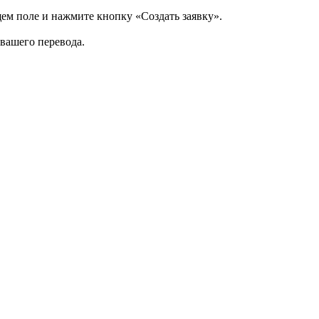
щем поле и нажмите кнопку «Создать заявку».
 вашего перевода.