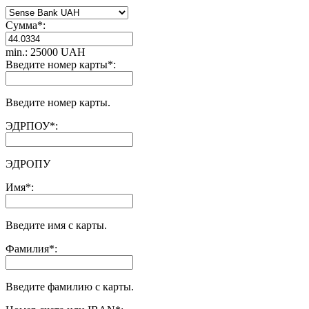
Сумма
*
:
min.: 25000 UAH
Введите номер карты
*
:
Введите номер карты.
ЭДРПОУ
*
:
ЭДРОПУ
Имя
*
:
Введите имя с карты.
Фамилия
*
:
Введите фамилию с карты.