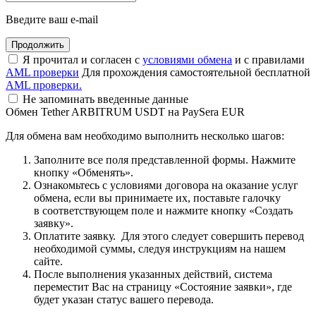
Введите ваш e-mail
Я прочитал и согласен с
условиями обмена
и с правилами
AML проверки
Для прохождения самостоятельной бесплатной
AML проверки.
Не запоминать введенные данные
Обмен Tether ARBITRUM USDT на PaySera EUR
Для обмена вам необходимо выполнить несколько шагов:
Заполните все поля представленной формы. Нажмите
кнопку «Обменять».
Ознакомьтесь с условиями договора на оказание услуг
обмена, если вы принимаете их, поставьте галочку
в соответствующем поле и нажмите кнопку «Создать
заявку».
Оплатите заявку. Для этого следует совершить перевод
необходимой суммы, следуя инструкциям на нашем
сайте.
После выполнения указанных действий, система
переместит Вас на страницу «Состояние заявки», где
будет указан статус вашего перевода.