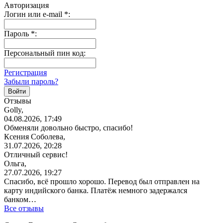
Авторизация
Логин или e-mail
*
:
Пароль
*
:
Персональный пин код:
Регистрация
Забыли пароль?
Отзывы
Golly,
04.08.2026, 17:49
Обменяли довольно быстро, спасибо!
Ксения Соболева,
31.07.2026, 20:28
Отличный сервис!
Ольга,
27.07.2026, 19:27
Спасибо, всё прошло хорошо. Перевод был отправлен на
карту индийского банка. Платёж немного задержался
банком…
Все отзывы