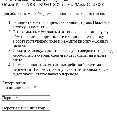
Обмен Tether ARBITRUM USDT на Visa/MasterCard CZK
Для обмена вам необходимо выполнить несколько шагов:
Заполните все поля представленной формы. Нажмите
кнопку «Обменять».
Ознакомьтесь с условиями договора на оказание услуг
обмена, если вы принимаете их, поставьте галочку
в соответствующем поле и нажмите кнопку «Создать
заявку».
Оплатите заявку. Для этого следует совершить перевод
необходимой суммы, следуя инструкциям на нашем
сайте.
После выполнения указанных действий, система
переместит Вас на страницу «Состояние заявки», где
будет указан статус вашего перевода.
Авторизация
Логин или e-mail
*
:
Пароль
*
:
Персональный пин код: