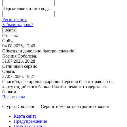
Персональный пин код:
Регистрация
Забыли пароль?
Отзывы
Golly,
04.08.2026, 17:49
Обменяли довольно быстро, спасибо!
Ксения Соболева,
31.07.2026, 20:28
Отличный сервис!
Ольга,
27.07.2026, 19:27
Спасибо, всё прошло хорошо. Перевод был отправлен на
карту индийского банка. Платёж немного задержался
банком…
Все отзывы
Crypto-Dom.com — Сервис обмена электронных валют.
Карта сайта
Предупреждение
Правила сайта