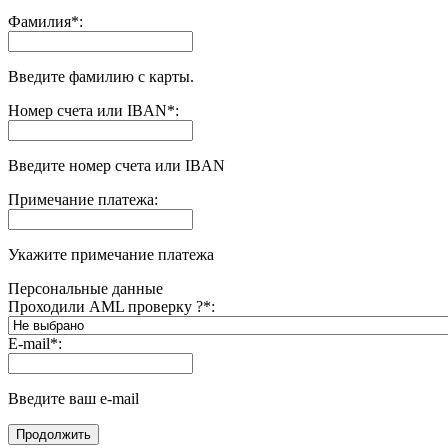
Фамилия
*
:
Введите фамилию с карты.
Номер счета или IBAN
*
:
Введите номер счета или IBAN
Примечание платежа:
Укажите примечание платежа
Персональные данные
Проходили AML проверку ?
*
:
E-mail
*
:
Введите ваш e-mail