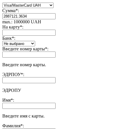
Сумма
*
:
max.: 1000000 UAH
На карту
*
:
Банк
*
:
Введите номер карты
*
:
Введите номер карты.
ЭДРПОУ
*
:
ЭДРОПУ
Имя
*
:
Введите имя с карты.
Фамилия
*
: