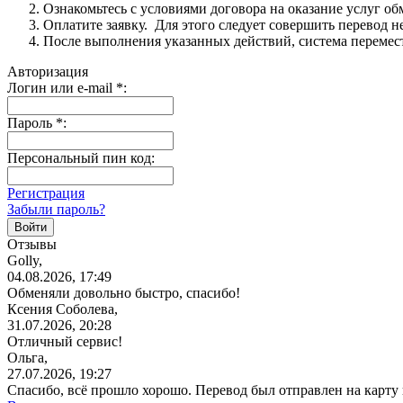
Ознакомьтесь с условиями договора на оказание услуг об
Оплатите заявку. Для этого следует совершить перевод 
После выполнения указанных действий, система перемести
Авторизация
Логин или e-mail
*
:
Пароль
*
:
Персональный пин код:
Регистрация
Забыли пароль?
Отзывы
Golly,
04.08.2026, 17:49
Обменяли довольно быстро, спасибо!
Ксения Соболева,
31.07.2026, 20:28
Отличный сервис!
Ольга,
27.07.2026, 19:27
Спасибо, всё прошло хорошо. Перевод был отправлен на карту