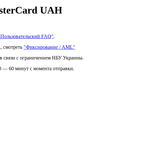
asterCard UAH
"Пользовательский FAQ"
.
, смотреть
"Фиксирование / AML"
в связи с ограничением НБУ Украины.
0 — 60 минут с момента отправки.