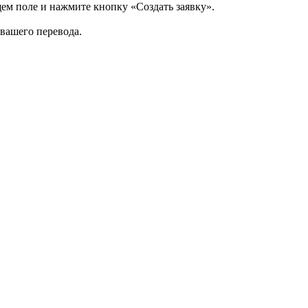
щем поле и нажмите кнопку «Создать заявку».
 вашего перевода.